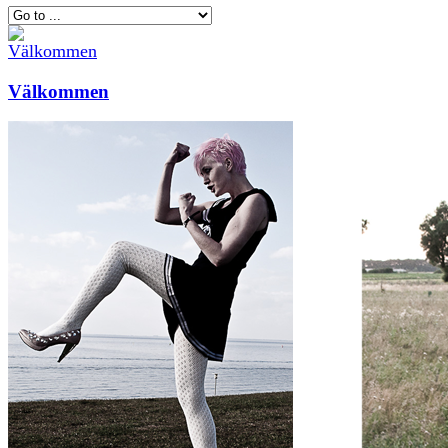
Välkommen