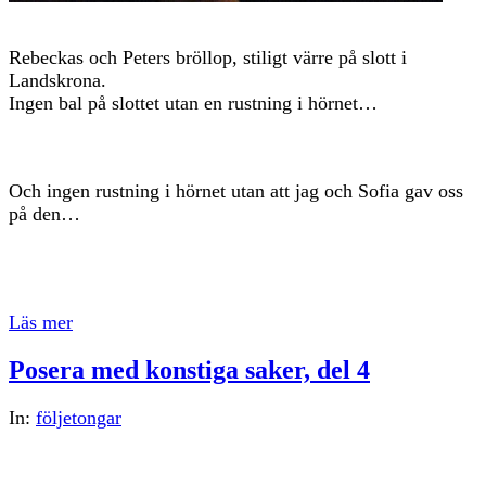
Rebeckas och Peters bröllop, stiligt värre på slott i
Landskrona.
Ingen bal på slottet utan en rustning i hörnet…
Och ingen rustning i hörnet utan att jag och Sofia gav oss
på den…
Läs mer
Posera med konstiga saker, del 4
In:
följetongar