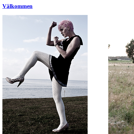
Välkommen