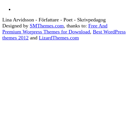
Lina Arvidsson - Författare - Poet - Skrivpedagog
Designed by
SMThemes.com
, thanks to:
Free And
Premium Worpress Themes for Download
,
Best WordPress
themes 2012
and
LizardThemes.com