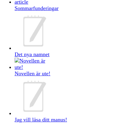
Sommarfunderingar
Det nya namnet
Novellen är ute!
Jag vill läsa ditt manus!