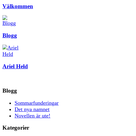
Välkommen
Blogg
Ariel Held
Blogg
Sommarfunderingar
Det nya namnet
Novellen är ute!
Kategorier