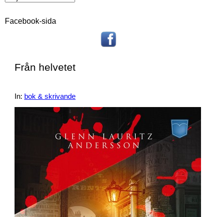
Facebook-sida
Från helvetet
In:
bok & skrivande