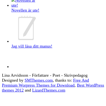
Novellen är ute!
Jag vill läsa ditt manus!
Lina Arvidsson - Författare - Poet - Skrivpedagog
Designed by
SMThemes.com
, thanks to:
Free And
Premium Worpress Themes for Download
,
Best WordPress
themes 2012
and
LizardThemes.com