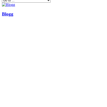
Blogg