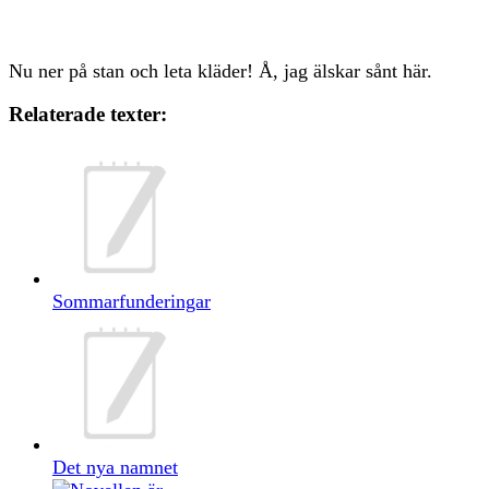
Nu ner på stan och leta kläder! Å, jag älskar sånt här.
Relaterade texter:
Sommarfunderingar
Det nya namnet