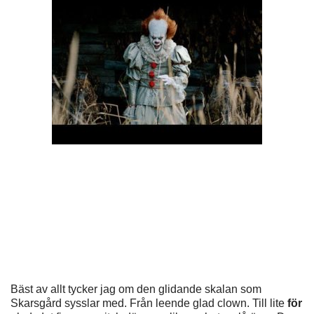
Bäst av allt tycker jag om den glidande skalan som
Skarsgård sysslar med. Från leende glad clown. Till lite
för