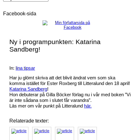
Facebook-sida
Ny i programpunkten: Katarina
Sandberg!
In:
lina tipsar
Har ju glömt skriva att det blivit ändrat vem som ska
komma istället för Ester Roxberg till Litteralund den 18 april!
Katarina Sandberg
!
Hon debuterar på Gilla Böcker förlag nu i vår med boken ”Vi
är inte sådana som i slutet får varandra”.
Läs mer om vår punkt på Litteralund
här.
Relaterade texter: