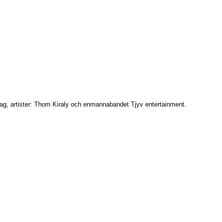
 jag, artister: Thom Kiraly och enmannabandet Tjyv entertainment.