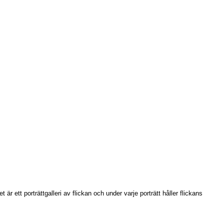
r ett porträttgalleri av flickan och under varje porträtt håller flickans