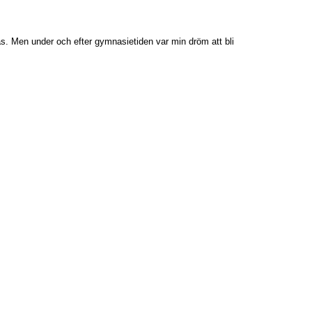
s. Men under och efter gymnasietiden var min dröm att bli