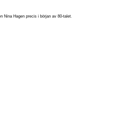
 Nina Hagen precis i början av 80-talet.