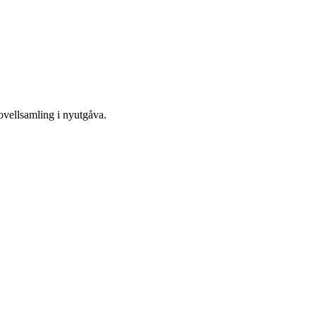
ovellsamling i nyutgåva.