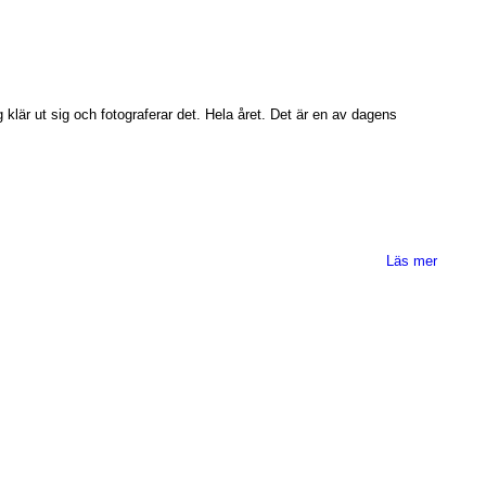
 klär ut sig och fotograferar det. Hela året. Det är en av dagens
Läs mer