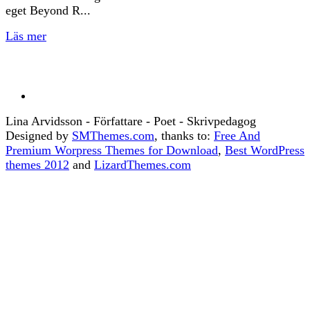
eget Beyond R...
Läs mer
Lina Arvidsson - Författare - Poet - Skrivpedagog
Designed by
SMThemes.com
, thanks to:
Free And
Premium Worpress Themes for Download
,
Best WordPress
themes 2012
and
LizardThemes.com