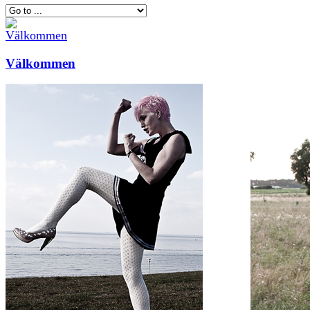
Välkommen