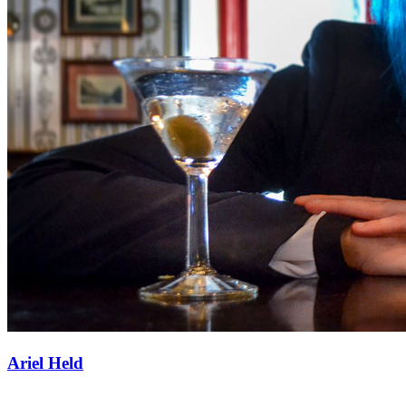
Ariel Held