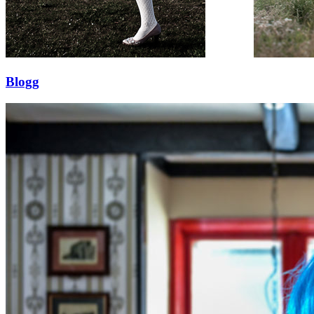
Blogg