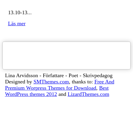
13.10-13...
Läs mer
Lina Arvidsson - Författare - Poet - Skrivpedagog
Designed by
SMThemes.com
, thanks to:
Free And
Premium Worpress Themes for Download
,
Best
WordPress themes 2012
and
LizardThemes.com