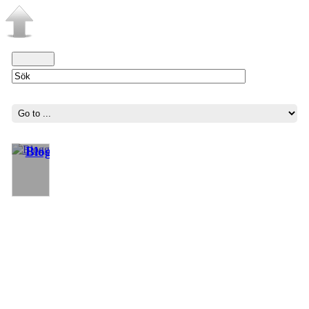
Blogg