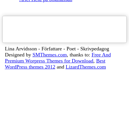
Lina Arvidsson - Författare - Poet - Skrivpedagog
Designed by
SMThemes.com
, thanks to:
Free And
Premium Worpress Themes for Download
,
Best
WordPress themes 2012
and
LizardThemes.com