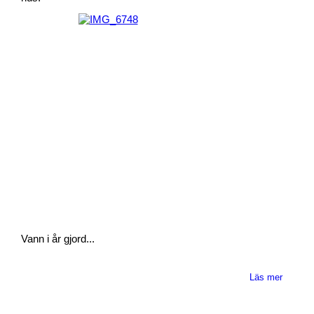
Vann i år gjord...
Läs mer