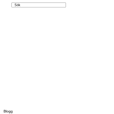
Blogg