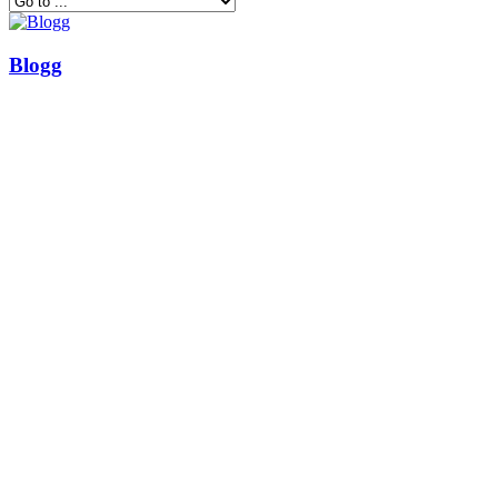
Blogg