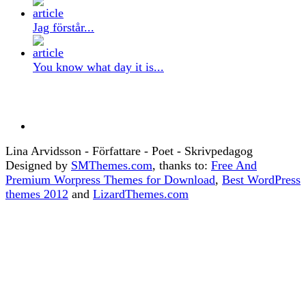
Jag förstår...
You know what day it is...
Lina Arvidsson - Författare - Poet - Skrivpedagog
Designed by
SMThemes.com
, thanks to:
Free And
Premium Worpress Themes for Download
,
Best WordPress
themes 2012
and
LizardThemes.com