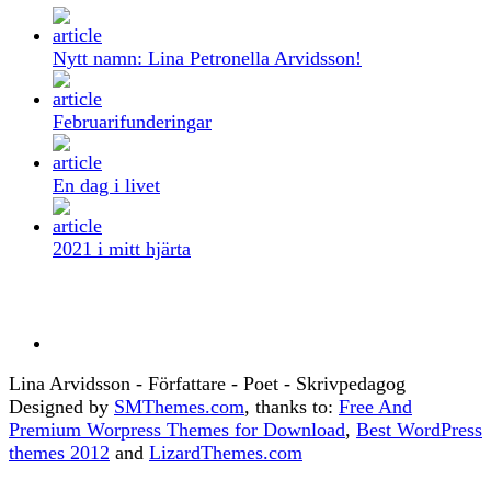
Nytt namn: Lina Petronella Arvidsson!
Februarifunderingar
En dag i livet
2021 i mitt hjärta
Lina Arvidsson - Författare - Poet - Skrivpedagog
Designed by
SMThemes.com
, thanks to:
Free And
Premium Worpress Themes for Download
,
Best WordPress
themes 2012
and
LizardThemes.com