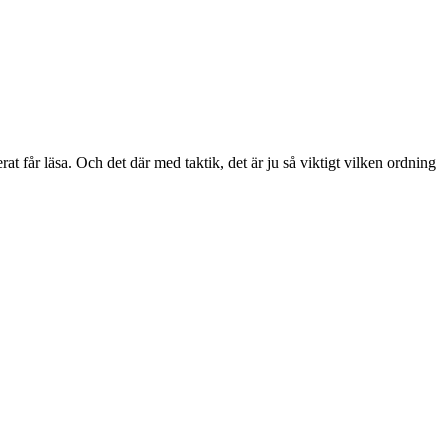
rat får läsa. Och det där med taktik, det är ju så viktigt vilken ordning