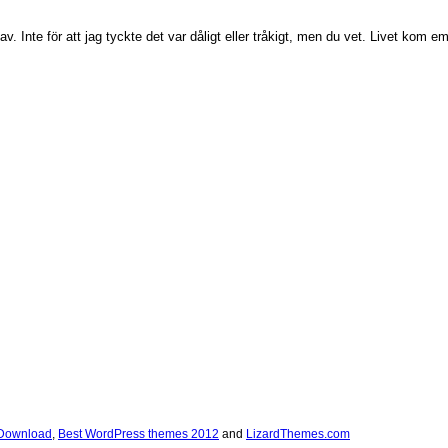
 av. Inte för att jag tyckte det var dåligt eller tråkigt, men du vet. Livet kom em
 Download
,
Best WordPress themes 2012
and
LizardThemes.com