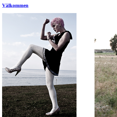
Välkommen