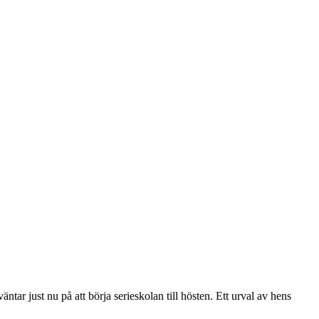
r just nu på att börja serieskolan till hösten. Ett urval av hens