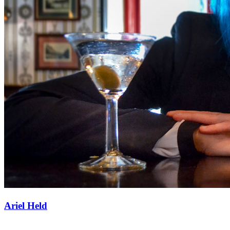
Ariel Held