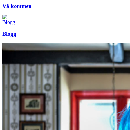
Välkommen
Blogg