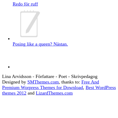
Redo för ruff
Posing like a queen? Nästan.
Lina Arvidsson - Författare - Poet - Skrivpedagog
Designed by
SMThemes.com
, thanks to:
Free And
Premium Worpress Themes for Download
,
Best WordPress
themes 2012
and
LizardThemes.com