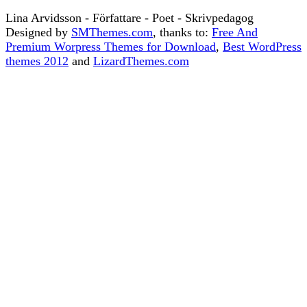
Lina Arvidsson - Författare - Poet - Skrivpedagog
Designed by
SMThemes.com
, thanks to:
Free And
Premium Worpress Themes for Download
,
Best WordPress
themes 2012
and
LizardThemes.com