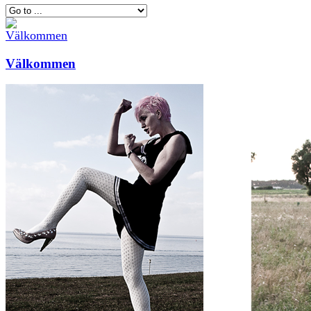
Välkommen