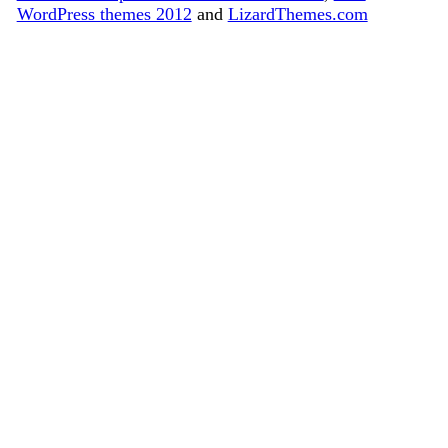
WordPress themes 2012
and
LizardThemes.com