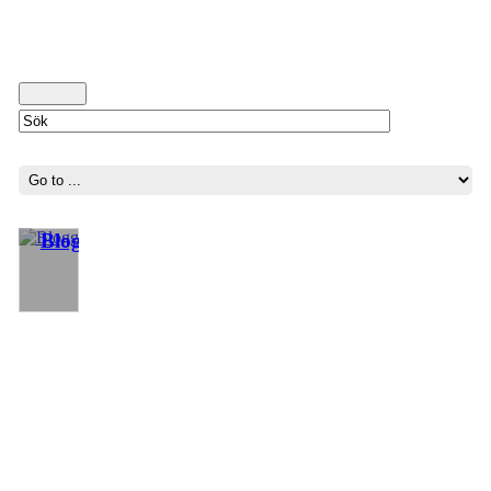
Blogg