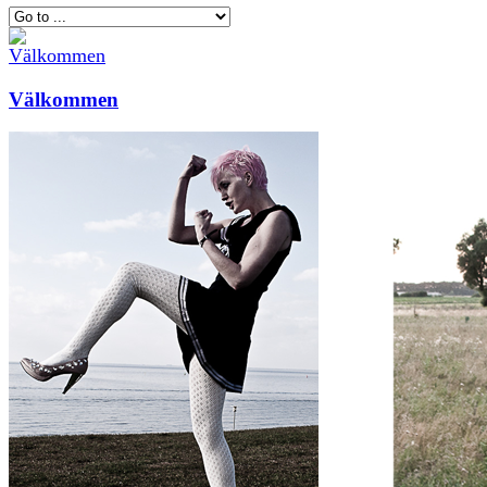
Välkommen