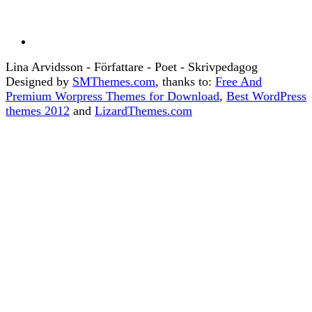
Lina Arvidsson - Författare - Poet - Skrivpedagog
Designed by
SMThemes.com
, thanks to:
Free And
Premium Worpress Themes for Download
,
Best WordPress
themes 2012
and
LizardThemes.com