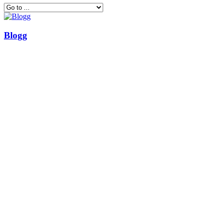
Blogg