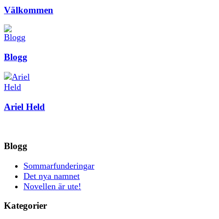
Välkommen
Blogg
Ariel Held
Blogg
Sommarfunderingar
Det nya namnet
Novellen är ute!
Kategorier