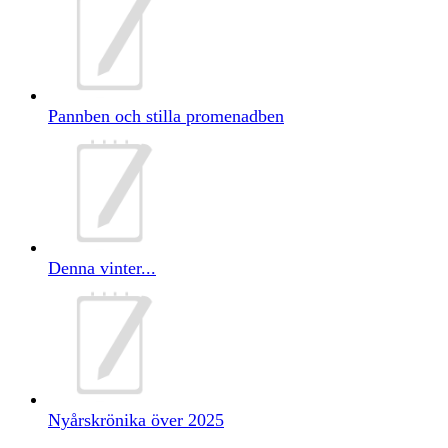
Pannben och stilla promenadben
Denna vinter...
Nyårskrönika över 2025