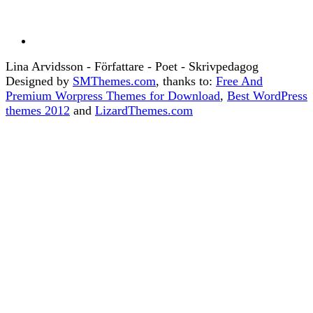
Lina Arvidsson - Författare - Poet - Skrivpedagog
Designed by
SMThemes.com
, thanks to:
Free And
Premium Worpress Themes for Download
,
Best WordPress
themes 2012
and
LizardThemes.com