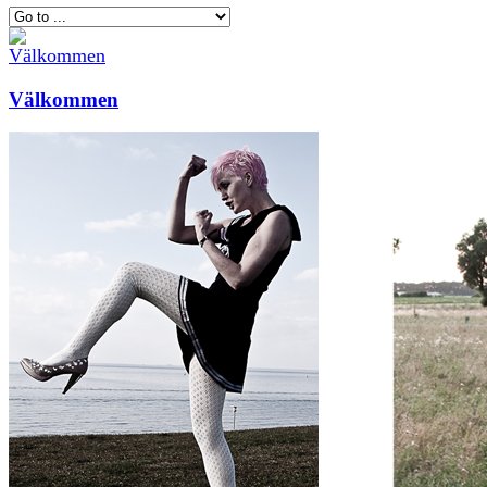
Välkommen