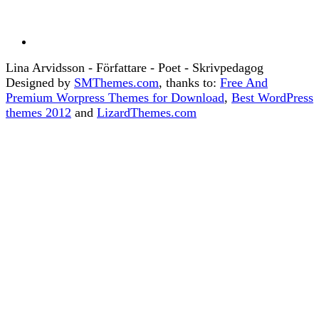
Lina Arvidsson - Författare - Poet - Skrivpedagog
Designed by
SMThemes.com
, thanks to:
Free And
Premium Worpress Themes for Download
,
Best WordPress
themes 2012
and
LizardThemes.com