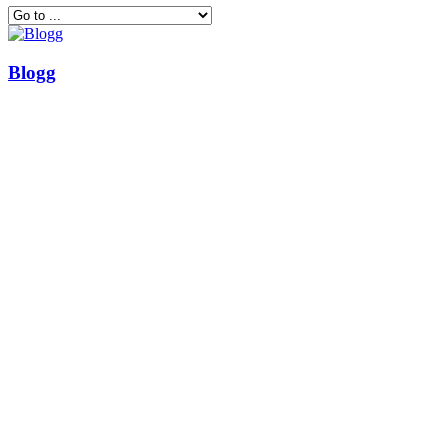
Blogg