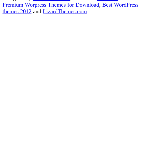
Premium Worpress Themes for Download
,
Best WordPress
themes 2012
and
LizardThemes.com