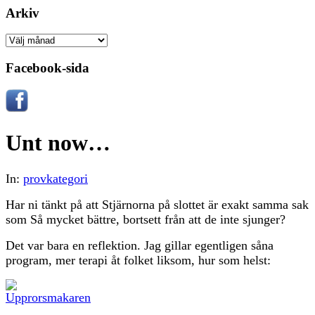
Arkiv
Arkiv
Facebook-sida
Unt now…
In:
provkategori
Har ni tänkt på att Stjärnorna på slottet är exakt samma sak
som Så mycket bättre, bortsett från att de inte sjunger?
Det var bara en reflektion. Jag gillar egentligen såna
program, mer terapi åt folket liksom, hur som helst: