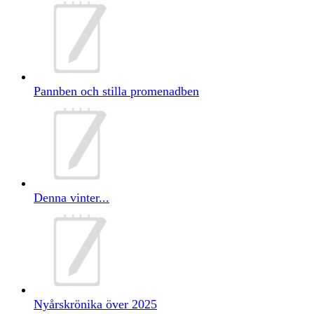
Pannben och stilla promenadben
Denna vinter...
Nyårskrönika över 2025