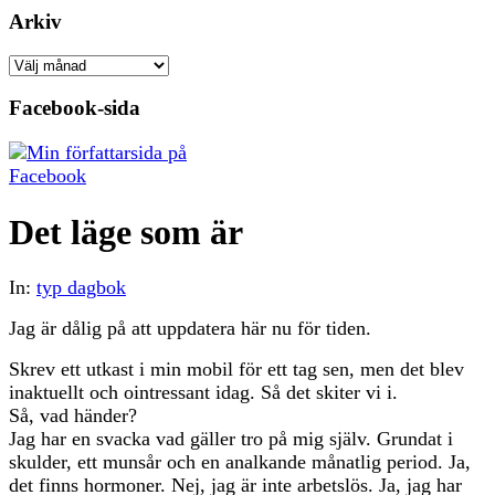
Arkiv
Arkiv
Facebook-sida
Det läge som är
In:
typ dagbok
Jag är dålig på att uppdatera här nu för tiden.
Skrev ett utkast i min mobil för ett tag sen, men det blev
inaktuellt och ointressant idag. Så det skiter vi i.
Så, vad händer?
Jag har en svacka vad gäller tro på mig själv. Grundat i
skulder, ett munsår och en analkande månatlig period. Ja,
det finns hormoner. Nej, jag är inte arbetslös. Ja, jag har