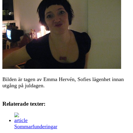
Bilden är tagen av Emma Hervén, Sofies lägenhet innan
utgång på juldagen.
Relaterade texter:
Sommarfunderingar