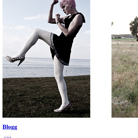
Blogg