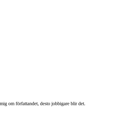
 mig om författandet, desto jobbigare blir det.