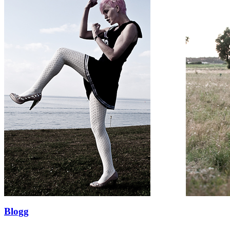
Blogg